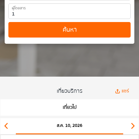
ผู้โดยสาร
ค้นหา
เที่ยวบริการ
แชร์
เที่ยวไป
ส.ค. 10, 2026