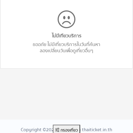
ไม่มีเทียวบริการ
ขออภัย ไม่มีเที่ยวบริการในวันที่ค้นหา
ลองเปลี่ยนวันเพื่อดูเที่ยวอื่นๆ
Copyright ©2026 Created By thaiticket.in.th
กรองเที่ยว