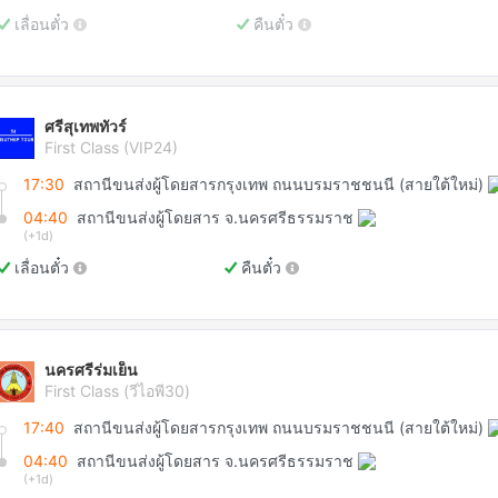
เลื่อนตั๋ว
คืนตั๋ว
ศรีสุเทพทัวร์
First Class (VIP24)
17:30
สถานีขนส่งผู้โดยสารกรุงเทพ ถนนบรมราชชนนี (สายใต้ใหม่)
04:40
สถานีขนส่งผู้โดยสาร จ.นครศรีธรรมราช
(+1d)
เลื่อนตั๋ว
คืนตั๋ว
นครศรีร่มเย็น
First Class (วีไอพี30)
17:40
สถานีขนส่งผู้โดยสารกรุงเทพ ถนนบรมราชชนนี (สายใต้ใหม่)
04:40
สถานีขนส่งผู้โดยสาร จ.นครศรีธรรมราช
(+1d)