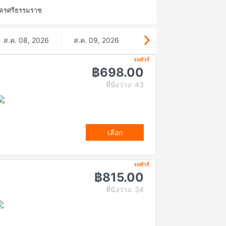
นครศรีธรรมราช
ส.ค. 08, 2026
ส.ค. 09, 2026
รถทัวร์
฿698.00
ที่นั่งว่าง: 43
เลือก
รถทัวร์
฿815.00
ที่นั่งว่าง: 34