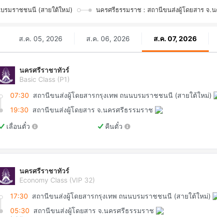
นบรมราชชนนี (สายใต้ใหม่)
นครศรีธรรมราช : สถานีขนส่งผู้โดยสาร จ.
ส.ค. 05, 2026
ส.ค. 06, 2026
ส.ค. 07, 2026
นครศรีราชาทัวร์
Basic Class (P1)
07:30
สถานีขนส่งผู้โดยสารกรุงเทพ ถนนบรมราชชนนี (สายใต้ใหม่)
19:30
สถานีขนส่งผู้โดยสาร จ.นครศรีธรรมราช
เลื่อนตั๋ว
คืนตั๋ว
นครศรีราชาทัวร์
Economy Class (VIP 32)
17:30
สถานีขนส่งผู้โดยสารกรุงเทพ ถนนบรมราชชนนี (สายใต้ใหม่)
05:30
สถานีขนส่งผู้โดยสาร จ.นครศรีธรรมราช