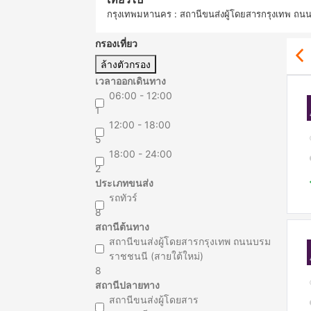
กรุงเทพมหานคร : สถานีขนส่งผู้โดยสารกรุงเทพ ถน
กรองเที่ยว
ล้างตัวกรอง
เวลาออกเดินทาง
06:00 - 12:00
1
12:00 - 18:00
5
18:00 - 24:00
2
ประเภทขนส่ง
รถทัวร์
8
สถานีต้นทาง
สถานีขนส่งผู้โดยสารกรุงเทพ ถนนบรม
ราชชนนี (สายใต้ใหม่)
8
สถานีปลายทาง
สถานีขนส่งผู้โดยสาร