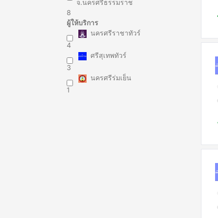
จ.นครศรีธรรมราช
8
ผู้ให้บริการ
นครศรีราชาทัวร์
4
ศรีสุเทพทัวร์
3
นครศรีร่มเย็น
1