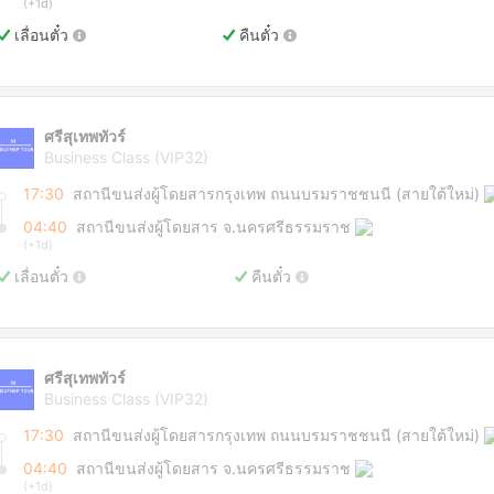
(+1d)
เลื่อนตั๋ว
คืนตั๋ว
ศรีสุเทพทัวร์
Business Class (VIP32)
17:30
สถานีขนส่งผู้โดยสารกรุงเทพ ถนนบรมราชชนนี (สายใต้ใหม่)
04:40
สถานีขนส่งผู้โดยสาร จ.นครศรีธรรมราช
(+1d)
เลื่อนตั๋ว
คืนตั๋ว
ศรีสุเทพทัวร์
Business Class (VIP32)
17:30
สถานีขนส่งผู้โดยสารกรุงเทพ ถนนบรมราชชนนี (สายใต้ใหม่)
04:40
สถานีขนส่งผู้โดยสาร จ.นครศรีธรรมราช
(+1d)