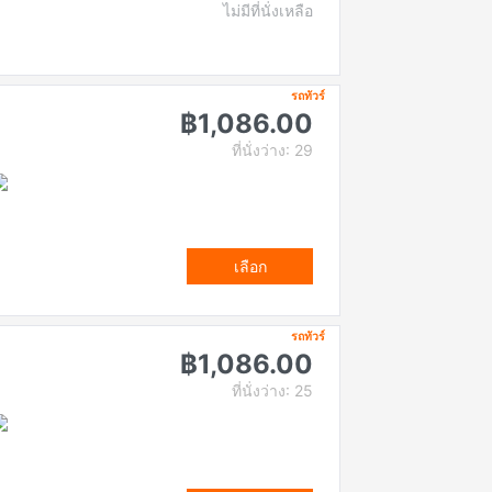
ไม่มีที่นั่งเหลือ
รถทัวร์
฿1,086.00
ที่นั่งว่าง: 29
เลือก
รถทัวร์
฿1,086.00
ที่นั่งว่าง: 25