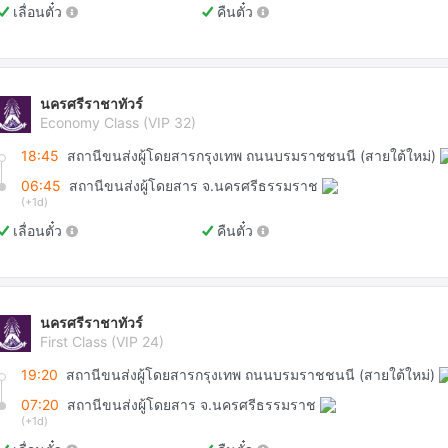
เลื่อนตั๋ว
คืนตั๋ว
นครศรีราชาทัวร์
Economy Class (VIP 32)
18:45
สถานีขนส่งผู้โดยสารกรุงเทพ ถนนบรมราชชนนี (สายใต้ใหม่)
06:45
สถานีขนส่งผู้โดยสาร จ.นครศรีธรรมราช
(+1d)
เลื่อนตั๋ว
คืนตั๋ว
นครศรีราชาทัวร์
First Class (VIP 24)
19:20
สถานีขนส่งผู้โดยสารกรุงเทพ ถนนบรมราชชนนี (สายใต้ใหม่)
07:20
สถานีขนส่งผู้โดยสาร จ.นครศรีธรรมราช
(+1d)