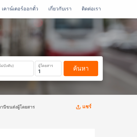
เคาน์เตอร์ออกตั๋ว
เกี่ยวกับเรา
ติดต่อเรา
ไม่บังคับ)
ผู้โดยสาร
ค้นหา
แชร์
านีขนส่งผู้โดยสาร