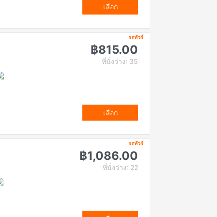
เลือก
รถทัวร์
฿815.00
ที่นั่งว่าง: 35
เลือก
รถทัวร์
฿1,086.00
ที่นั่งว่าง: 22