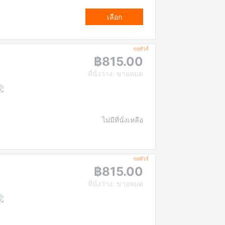
เลือก
รถทัวร์
฿815.00
ที่นั่งว่าง: ขายหมด
ไม่มีที่นั่งเหลือ
รถทัวร์
฿815.00
ที่นั่งว่าง: ขายหมด