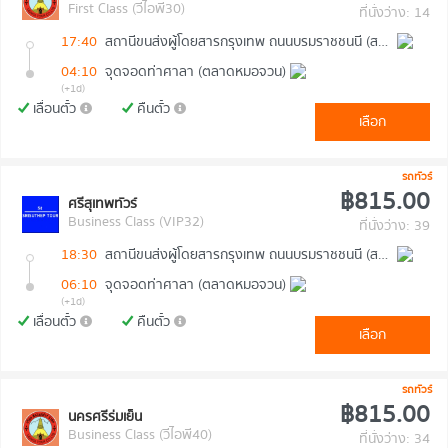
First Class (วีไอพี30)
ที่นั่งว่าง: 14
17:40
สถานีขนส่งผู้โดยสารกรุงเทพ ถนนบรมราชชนนี (สายใต้ใหม่)
04:10
จุดจอดท่าศาลา (ตลาดหมอจวน)
(+1d)
เลื่อนตั๋ว
คืนตั๋ว
เลือก
รถทัวร์
฿815.00
ศรีสุเทพทัวร์
Business Class (VIP32)
ที่นั่งว่าง: 39
18:30
สถานีขนส่งผู้โดยสารกรุงเทพ ถนนบรมราชชนนี (สายใต้ใหม่)
06:10
จุดจอดท่าศาลา (ตลาดหมอจวน)
(+1d)
เลื่อนตั๋ว
คืนตั๋ว
เลือก
รถทัวร์
฿815.00
นครศรีร่มเย็น
Business Class (วีไอพี40)
ที่นั่งว่าง: 34