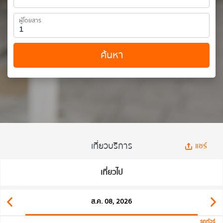
ผู้โดยสาร
ค้นหา
เที่ยวบริการ
แชร์
เที่ยวไป
ส.ค. 08, 2026
รถทัวร์