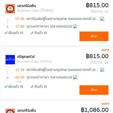
฿815.00
นครศรีร่มเย็น
Business Class (วีไอพี40)
ที่นั่งว่าง: 31
07:30
สถานีขนส่งผู้โดยสารกรุงเทพ ถนนบรมราชชนนี (สายใต้ใหม่)
17:40
จุดจอดท่าศาลา (ตลาดหมอจวน)
เลื่อนตั๋ว
คืนตั๋ว
เลือก
รถทัวร์
฿815.00
ศรีสุเทพทัวร์
Business Class (VIP32)
ที่นั่งว่าง: 16
17:30
สถานีขนส่งผู้โดยสารกรุงเทพ ถนนบรมราชชนนี (สายใต้ใหม่)
04:30
จุดจอดท่าศาลา (ตลาดหมอจวน)
(+1d)
เลื่อนตั๋ว
คืนตั๋ว
เลือก
รถทัวร์
฿1,086.00
นครศรีร่มเย็น