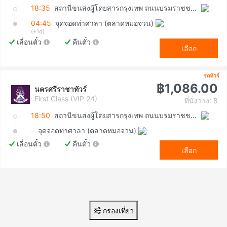
18:35
สถานีขนส่งผู้โดยสารกรุงเทพ ถนนบรมราชชนนี (สายใต้ใหม่)
04:45
จุดจอดท่าศาลา (ตลาดหมอจวน)
(+1d)
เลื่อนตั๋ว
คืนตั๋ว
เลือก
รถทัวร์
฿1,086.00
นครศรีราชาทัวร์
First Class (VIP 24)
ที่นั่งว่าง: 8
18:50
สถานีขนส่งผู้โดยสารกรุงเทพ ถนนบรมราชชนนี (สายใต้ใหม่)
-
จุดจอดท่าศาลา (ตลาดหมอจวน)
เลื่อนตั๋ว
คืนตั๋ว
เลือก
กรองเที่ยว