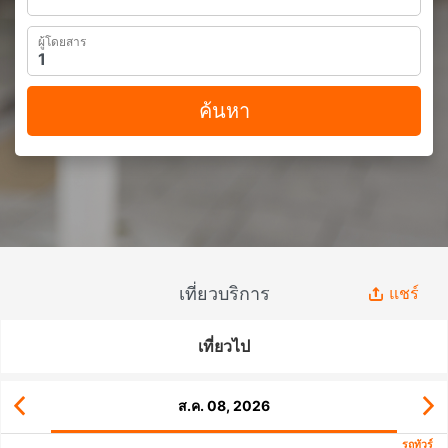
ผู้โดยสาร
ค้นหา
เที่ยวบริการ
แชร์
เที่ยวไป
ส.ค. 08, 2026
รถทัวร์