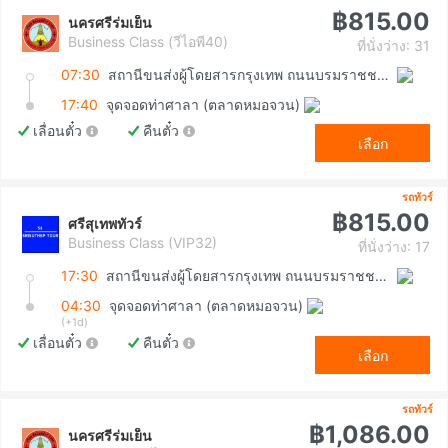
฿815.00
นครศรีร่มเย็น
Business Class (วีไอพี40)
ที่นั่งว่าง: 31
07:30
สถานีขนส่งผู้โดยสารกรุงเทพ ถนนบรมราชชนนี (สายใต้ใหม่)
17:40
จุดจอดท่าศาลา (ตลาดหมอจวน)
เลื่อนตั๋ว
คืนตั๋ว
เลือก
รถทัวร์
฿815.00
ศรีสุเทพทัวร์
Business Class (VIP32)
ที่นั่งว่าง: 17
17:30
สถานีขนส่งผู้โดยสารกรุงเทพ ถนนบรมราชชนนี (สายใต้ใหม่)
04:30
จุดจอดท่าศาลา (ตลาดหมอจวน)
(+1d)
เลื่อนตั๋ว
คืนตั๋ว
เลือก
รถทัวร์
฿1,086.00
นครศรีร่มเย็น