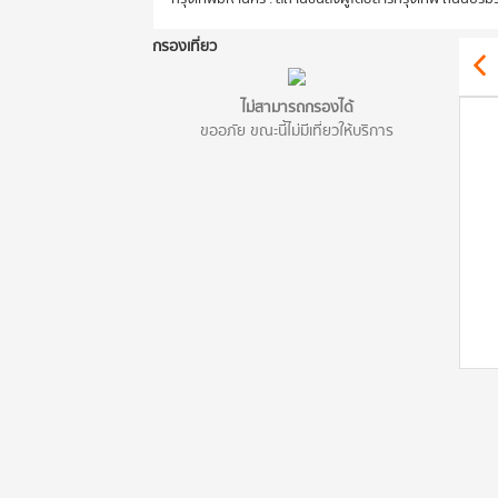
กรองเที่ยว
ไม่สามารถกรองได้
ขออภัย ขณะนี้ไม่มีเที่ยวให้บริการ