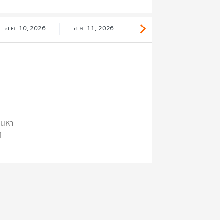
ส.ค. 10, 2026
ส.ค. 11, 2026
ค้นหา
ๆ