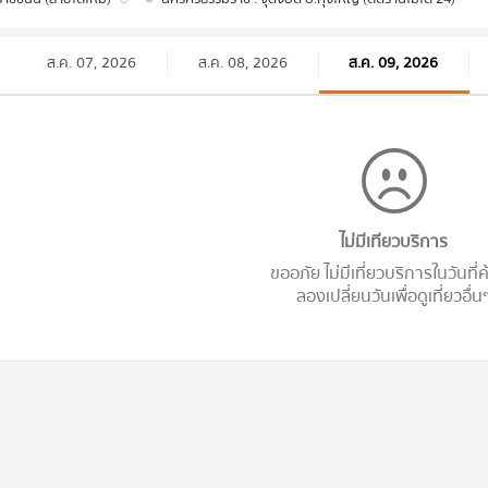
ส.ค. 07, 2026
ส.ค. 08, 2026
ส.ค. 09, 2026
ไม่มีเทียวบริการ
ขออภัย ไม่มีเที่ยวบริการในวันที่
ลองเปลี่ยนวันเพื่อดูเที่ยวอื่น