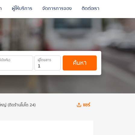
ถ
ผู้ให้บริการ
จัดการการจอง
ติดต่อเรา
ม่บังคับ)
ผู้โดยสาร
ค้นหา
แชร์
หญ่ (ติดร้านโมโต 24)