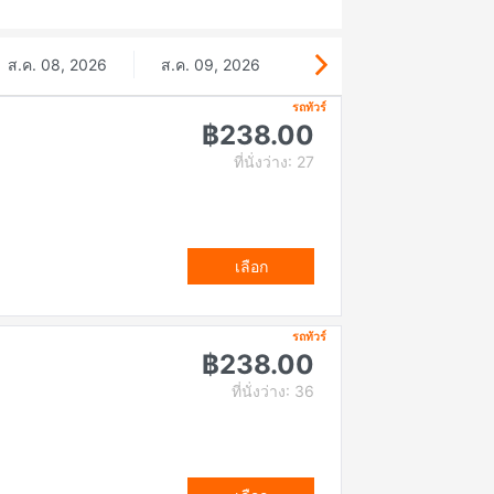
ส.ค. 08, 2026
ส.ค. 09, 2026
รถทัวร์
฿238.00
ที่นั่งว่าง: 27
เลือก
รถทัวร์
฿238.00
ที่นั่งว่าง: 36