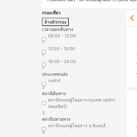
กรองเที่ยว
ล้างตัวกรอง
เวลาออกเดินทาง
06:00 - 12:00
1
12:00 - 18:00
1
18:00 - 24:00
1
ประเภทขนส่ง
รถทัวร์
3
สถานีต้นทาง
สถานีขนส่งผู้โดยสารกรุงเทพ จตุจักร
(หมอชิต2)
3
สถานีปลายทาง
สถานีขนส่งผู้โดยสาร จ.จันทบุรี
3