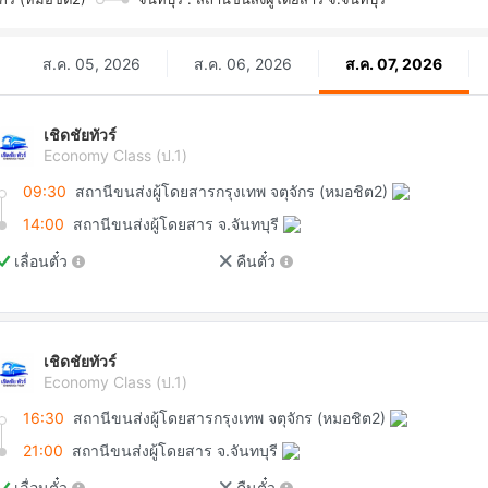
ส.ค. 05, 2026
ส.ค. 06, 2026
ส.ค. 07, 2026
เชิดชัยทัวร์
Economy Class (ป.1)
09:30
สถานีขนส่งผู้โดยสารกรุงเทพ จตุจักร (หมอชิต2)
14:00
สถานีขนส่งผู้โดยสาร จ.จันทบุรี
เลื่อนตั๋ว
คืนตั๋ว
เชิดชัยทัวร์
Economy Class (ป.1)
16:30
สถานีขนส่งผู้โดยสารกรุงเทพ จตุจักร (หมอชิต2)
21:00
สถานีขนส่งผู้โดยสาร จ.จันทบุรี
เลื่อนตั๋ว
คืนตั๋ว