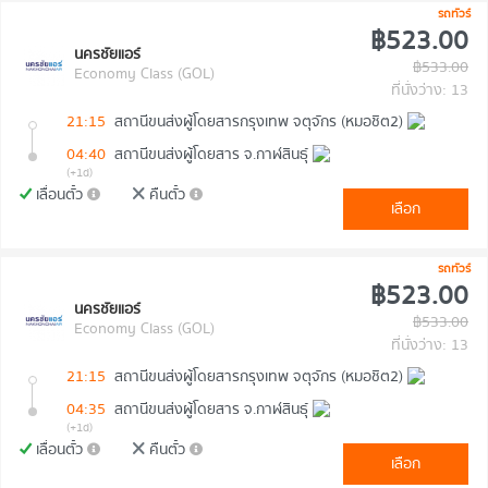
รถทัวร์
฿523.00
นครชัยแอร์
฿533.00
Economy Class (GOL)
ที่นั่งว่าง: 13
21:15
สถานีขนส่งผู้โดยสารกรุงเทพ จตุจักร (หมอชิต2)
04:40
สถานีขนส่งผู้โดยสาร จ.กาฬสินธุ์
(+1d)
เลื่อนตั๋ว
คืนตั๋ว
เลือก
รถทัวร์
฿523.00
นครชัยแอร์
฿533.00
Economy Class (GOL)
ที่นั่งว่าง: 13
21:15
สถานีขนส่งผู้โดยสารกรุงเทพ จตุจักร (หมอชิต2)
04:35
สถานีขนส่งผู้โดยสาร จ.กาฬสินธุ์
(+1d)
เลื่อนตั๋ว
คืนตั๋ว
เลือก