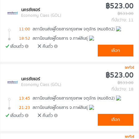
฿523.00
นครชัยแอร์
฿533.00
Economy Class (GOL)
ที่นั่งว่าง: 11
11:00
สถานีขนส่งผู้โดยสารกรุงเทพ จตุจักร (หมอชิต2)
18:52
สถานีขนส่งผู้โดยสาร จ.กาฬสินธุ์
เลื่อนตั๋ว
คืนตั๋ว
เลือก
รถทัวร์
฿523.00
นครชัยแอร์
฿533.00
Economy Class (GOL)
ที่นั่งว่าง: 18
13:45
สถานีขนส่งผู้โดยสารกรุงเทพ จตุจักร (หมอชิต2)
21:23
สถานีขนส่งผู้โดยสาร จ.กาฬสินธุ์
เลื่อนตั๋ว
คืนตั๋ว
เลือก
รถทัวร์