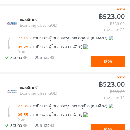
รถทัวร์
฿523.00
นครชัยแอร์
฿533.00
Economy Class (GOL)
ที่นั่งว่าง: 23
22:15
สถานีขนส่งผู้โดยสารกรุงเทพ จตุจักร (หมอชิต2)
05:25
สถานีขนส่งผู้โดยสาร จ.กาฬสินธุ์
(+1d)
เลื่อนตั๋ว
คืนตั๋ว
เลือก
รถทัวร์
฿523.00
นครชัยแอร์
฿533.00
Economy Class (GOL)
ที่นั่งว่าง: 13
22:35
สถานีขนส่งผู้โดยสารกรุงเทพ จตุจักร (หมอชิต2)
05:55
สถานีขนส่งผู้โดยสาร จ.กาฬสินธุ์
(+1d)
เลื่อนตั๋ว
คืนตั๋ว
เลือก