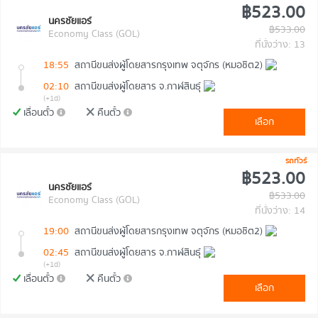
฿523.00
นครชัยแอร์
฿533.00
Economy Class (GOL)
ที่นั่งว่าง: 13
18:55
สถานีขนส่งผู้โดยสารกรุงเทพ จตุจักร (หมอชิต2)
02:10
สถานีขนส่งผู้โดยสาร จ.กาฬสินธุ์
(+1d)
เลื่อนตั๋ว
คืนตั๋ว
เลือก
รถทัวร์
฿523.00
นครชัยแอร์
฿533.00
Economy Class (GOL)
ที่นั่งว่าง: 14
19:00
สถานีขนส่งผู้โดยสารกรุงเทพ จตุจักร (หมอชิต2)
02:45
สถานีขนส่งผู้โดยสาร จ.กาฬสินธุ์
(+1d)
เลื่อนตั๋ว
คืนตั๋ว
เลือก