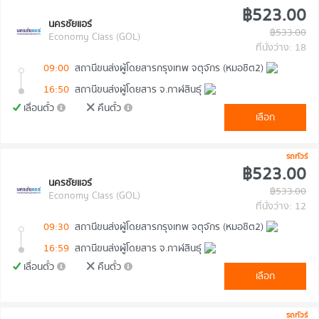
฿523.00
นครชัยแอร์
฿533.00
Economy Class (GOL)
ที่นั่งว่าง: 18
09:00
สถานีขนส่งผู้โดยสารกรุงเทพ จตุจักร (หมอชิต2)
16:50
สถานีขนส่งผู้โดยสาร จ.กาฬสินธุ์
เลื่อนตั๋ว
คืนตั๋ว
เลือก
รถทัวร์
฿523.00
นครชัยแอร์
฿533.00
Economy Class (GOL)
ที่นั่งว่าง: 12
09:30
สถานีขนส่งผู้โดยสารกรุงเทพ จตุจักร (หมอชิต2)
16:59
สถานีขนส่งผู้โดยสาร จ.กาฬสินธุ์
เลื่อนตั๋ว
คืนตั๋ว
เลือก
รถทัวร์