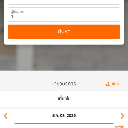
ผู้โดยสาร
ค้นหา
เที่ยวบริการ
แชร์
เที่ยวไป
ส.ค. 08, 2026
รถทัวร์