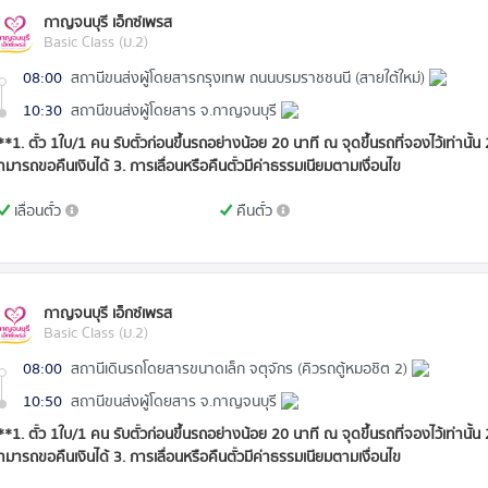
กาญจนบุรี เอ็กซ์เพรส
Basic Class (ม.2)
08:00
สถานีขนส่งผู้โดยสารกรุงเทพ ถนนบรมราชชนนี (สายใต้ใหม่)
10:30
สถานีขนส่งผู้โดยสาร จ.กาญจนบุรี
**1. ตั๋ว 1ใบ/1 คน รับตั๋วก่อนขึ้นรถอย่างน้อย 20 นาที ณ จุดขึ้นรถที่จองไว้เท่านั้น
ามารถขอคืนเงินได้ 3. การเลื่อนหรือคืนตั๋วมีค่าธรรมเนียมตามเงื่อนไข
เลื่อนตั๋ว
คืนตั๋ว
กาญจนบุรี เอ็กซ์เพรส
Basic Class (ม.2)
08:00
สถานีเดินรถโดยสารขนาดเล็ก จตุจักร (คิวรถตู้หมอชิต 2)
10:50
สถานีขนส่งผู้โดยสาร จ.กาญจนบุรี
**1. ตั๋ว 1ใบ/1 คน รับตั๋วก่อนขึ้นรถอย่างน้อย 20 นาที ณ จุดขึ้นรถที่จองไว้เท่านั้น
ามารถขอคืนเงินได้ 3. การเลื่อนหรือคืนตั๋วมีค่าธรรมเนียมตามเงื่อนไข