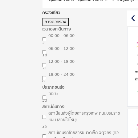
กรองเที่ยว
ล้างตัวกรอง
เวลาออกเดินทาง
00:00 - 06:00
3
06:00 - 12:00
18
12:00 - 18:00
21
*
18:00 - 24:00
ส
8
ประเภทขนส่ง
มินิบัส
50
สถานีต้นทาง
สถานีขนส่งผู้โดยสารกรุงเทพ ถนนบรมราช
ชนนี (สายใต้ใหม่)
26
สถานีเดินรถโดยสารขนาดเล็ก จตุจักร (คิว