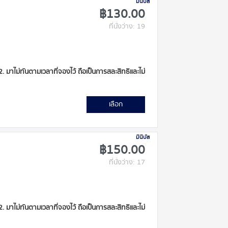
มินิบัส
฿130.00
ที่นั่งว่าง: 19
 2. มาไม่ทันตามเวลาที่จองไว้ ถือเป็นการสละสิทธิและไม่
เลือก
มินิบัส
฿150.00
ที่นั่งว่าง: 17
 2. มาไม่ทันตามเวลาที่จองไว้ ถือเป็นการสละสิทธิและไม่