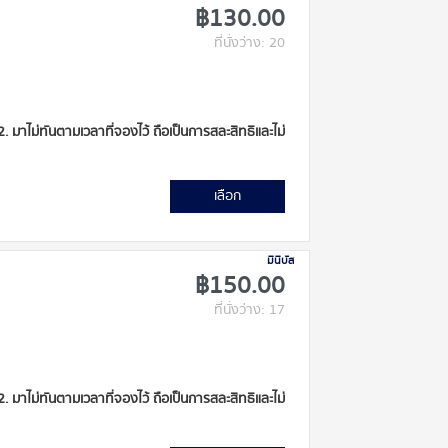
฿130.00
ที่นั่งว่าง: 20
 2. มาไม่ทันตามเวลาที่จองไว้ ถือเป็นการสละสิทธิและไม่
เลือก
มินิบัส
฿150.00
ที่นั่งว่าง: 17
 2. มาไม่ทันตามเวลาที่จองไว้ ถือเป็นการสละสิทธิและไม่