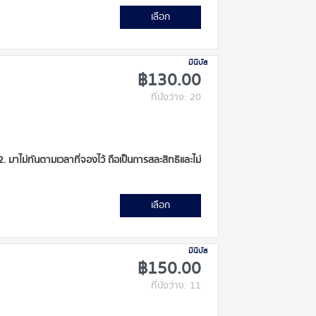
เลือก
มินิบัส
฿130.00
ที่นั่งว่าง: 20
 2. มาไม่ทันตามเวลาที่จองไว้ ถือเป็นการสละสิทธิและไม่
เลือก
มินิบัส
฿150.00
ที่นั่งว่าง: 11