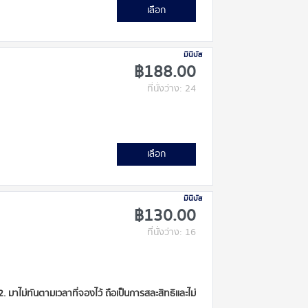
เลือก
มินิบัส
฿188.00
ที่นั่งว่าง: 24
เลือก
มินิบัส
฿130.00
ที่นั่งว่าง: 16
 2. มาไม่ทันตามเวลาที่จองไว้ ถือเป็นการสละสิทธิและไม่