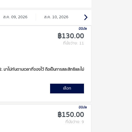
ส.ค. 09, 2026
ส.ค. 10, 2026
มินิบัส
฿130.00
ที่นั่งว่าง: 11
 2. มาไม่ทันตามเวลาที่จองไว้ ถือเป็นการสละสิทธิและไม่
เลือก
มินิบัส
฿150.00
ที่นั่งว่าง: 9