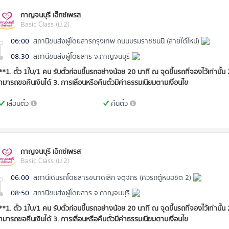
กาญจนบุรี เอ็กซ์เพรส
Basic Class (ม.2)
06:00
สถานีขนส่งผู้โดยสารกรุงเทพ ถนนบรมราชชนนี (สายใต้ใหม่)
08:30
สถานีขนส่งผู้โดยสาร จ.กาญจนบุรี
**1. ตั๋ว 1ใบ/1 คน รับตั๋วก่อนขึ้นรถอย่างน้อย 20 นาที ณ จุดขึ้นรถที่จองไว้เท่านั้น
ามารถขอคืนเงินได้ 3. การเลื่อนหรือคืนตั๋วมีค่าธรรมเนียมตามเงื่อนไข
เลื่อนตั๋ว
คืนตั๋ว
กาญจนบุรี เอ็กซ์เพรส
Basic Class (ม.2)
06:00
สถานีเดินรถโดยสารขนาดเล็ก จตุจักร (คิวรถตู้หมอชิต 2)
08:50
สถานีขนส่งผู้โดยสาร จ.กาญจนบุรี
**1. ตั๋ว 1ใบ/1 คน รับตั๋วก่อนขึ้นรถอย่างน้อย 20 นาที ณ จุดขึ้นรถที่จองไว้เท่านั้น
ามารถขอคืนเงินได้ 3. การเลื่อนหรือคืนตั๋วมีค่าธรรมเนียมตามเงื่อนไข