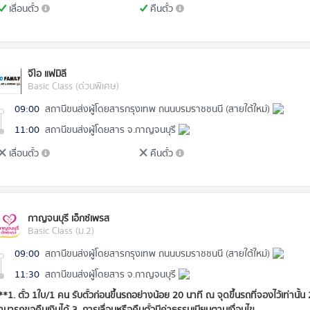
เลื่อนตั๋ว
คืนตั๋ว
จีโอ แฟมิลี่
Basic Class (ด่วนพิเศษ)
09:00
สถานีขนส่งผู้โดยสารกรุงเทพ ถนนบรมราชชนนี (สายใต้ใหม่)
11:00
สถานีขนส่งผู้โดยสาร จ.กาญจนบุรี
เลื่อนตั๋ว
คืนตั๋ว
กาญจนบุรี เอ็กซ์เพรส
Basic Class (ม.2)
09:00
สถานีขนส่งผู้โดยสารกรุงเทพ ถนนบรมราชชนนี (สายใต้ใหม่)
11:30
สถานีขนส่งผู้โดยสาร จ.กาญจนบุรี
**1. ตั๋ว 1ใบ/1 คน รับตั๋วก่อนขึ้นรถอย่างน้อย 20 นาที ณ จุดขึ้นรถที่จองไว้เท่านั้น