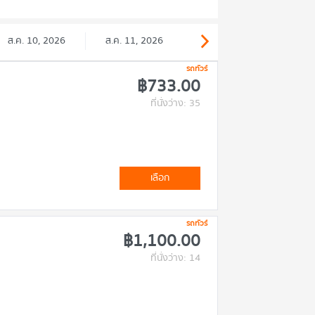
ส.ค. 10, 2026
ส.ค. 11, 2026
รถทัวร์
฿733.00
ที่นั่งว่าง: 35
เลือก
รถทัวร์
฿1,100.00
ที่นั่งว่าง: 14