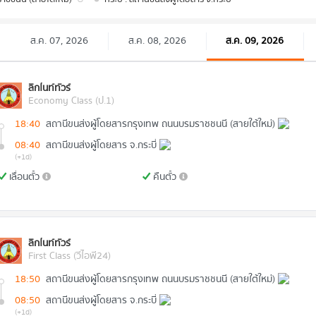
ส.ค. 07, 2026
ส.ค. 08, 2026
ส.ค. 09, 2026
ลิกไนท์ทัวร์
Economy Class (ป.1)
18:40
สถานีขนส่งผู้โดยสารกรุงเทพ ถนนบรมราชชนนี (สายใต้ใหม่)
08:40
สถานีขนส่งผู้โดยสาร จ.กระบี่
(+1d)
เลื่อนตั๋ว
คืนตั๋ว
ลิกไนท์ทัวร์
First Class (วีไอพี24)
18:50
สถานีขนส่งผู้โดยสารกรุงเทพ ถนนบรมราชชนนี (สายใต้ใหม่)
08:50
สถานีขนส่งผู้โดยสาร จ.กระบี่
(+1d)