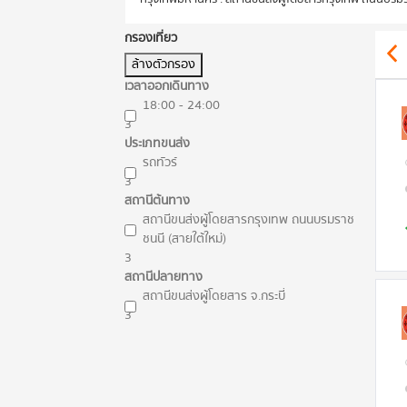
กรองเที่ยว
ล้างตัวกรอง
เวลาออกเดินทาง
18:00 - 24:00
3
ประเภทขนส่ง
รถทัวร์
3
สถานีต้นทาง
สถานีขนส่งผู้โดยสารกรุงเทพ ถนนบรมราช
ชนนี (สายใต้ใหม่)
3
สถานีปลายทาง
สถานีขนส่งผู้โดยสาร จ.กระบี่
3