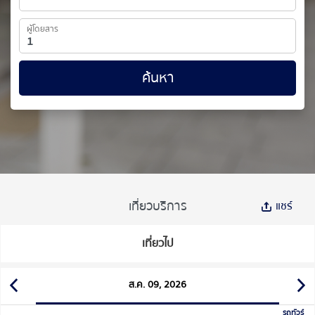
ผู้โดยสาร
ค้นหา
เที่ยวบริการ
แชร์
เที่ยวไป
ส.ค. 09, 2026
รถทัวร์