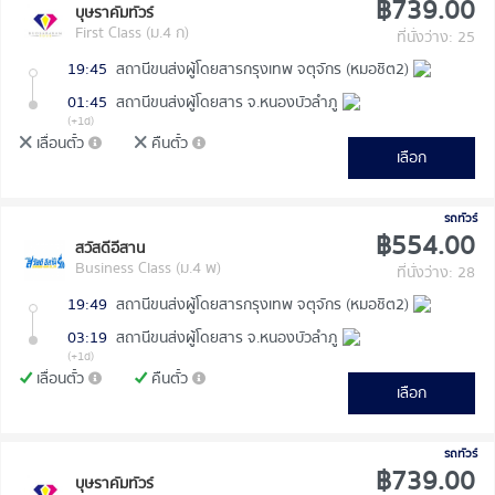
฿739.00
บุษราคัมทัวร์
First Class (ม.4 ก)
ที่นั่งว่าง: 25
19:45
สถานีขนส่งผู้โดยสารกรุงเทพ จตุจักร (หมอชิต2)
01:45
สถานีขนส่งผู้โดยสาร จ.หนองบัวลำภู
(+1d)
เลื่อนตั๋ว
คืนตั๋ว
เลือก
รถทัวร์
฿554.00
สวัสดีอีสาน
Business Class (ม.4 พ)
ที่นั่งว่าง: 28
19:49
สถานีขนส่งผู้โดยสารกรุงเทพ จตุจักร (หมอชิต2)
03:19
สถานีขนส่งผู้โดยสาร จ.หนองบัวลำภู
(+1d)
เลื่อนตั๋ว
คืนตั๋ว
เลือก
รถทัวร์
฿739.00
บุษราคัมทัวร์