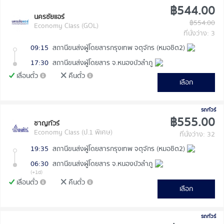
฿544.00
นครชัยแอร์
฿554.00
Economy Class (GOL)
ที่นั่งว่าง: 3
09:15
สถานีขนส่งผู้โดยสารกรุงเทพ จตุจักร (หมอชิต2)
17:30
สถานีขนส่งผู้โดยสาร จ.หนองบัวลำภู
เลื่อนตั๋ว
คืนตั๋ว
เลือก
รถทัวร์
฿555.00
ชาญทัวร์
Economy Class (ป.1 พิเศษ)
ที่นั่งว่าง: 32
19:35
สถานีขนส่งผู้โดยสารกรุงเทพ จตุจักร (หมอชิต2)
06:30
สถานีขนส่งผู้โดยสาร จ.หนองบัวลำภู
(+1d)
เลื่อนตั๋ว
คืนตั๋ว
เลือก
รถทัวร์