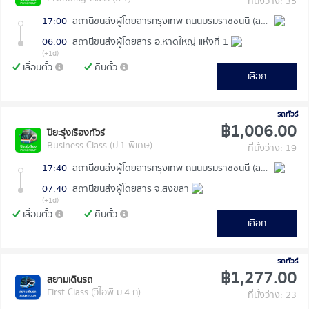
ที่นั่งว่าง: 35
17:00
สถานีขนส่งผู้โดยสารกรุงเทพ ถนนบรมราชชนนี (สายใต้ใหม่)
06:00
สถานีขนส่งผู้โดยสาร อ.หาดใหญ่ แห่งที่ 1
(+1d)
เลื่อนตั๋ว
คืนตั๋ว
เลือก
รถทัวร์
฿1,006.00
ปิยะรุ่งเรืองทัวร์
Business Class (ป.1 พิเศษ)
ที่นั่งว่าง: 19
17:40
สถานีขนส่งผู้โดยสารกรุงเทพ ถนนบรมราชชนนี (สายใต้ใหม่)
07:40
สถานีขนส่งผู้โดยสาร จ.สงขลา
(+1d)
เลื่อนตั๋ว
คืนตั๋ว
เลือก
รถทัวร์
฿1,277.00
สยามเดินรถ
First Class (วีไอพี ม.4 ก)
ที่นั่งว่าง: 23