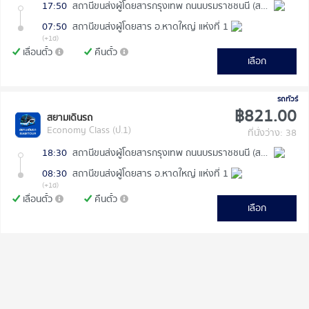
17:50
สถานีขนส่งผู้โดยสารกรุงเทพ ถนนบรมราชชนนี (สายใต้ใหม่)
07:50
สถานีขนส่งผู้โดยสาร อ.หาดใหญ่ แห่งที่ 1
(+1d)
เลื่อนตั๋ว
คืนตั๋ว
เลือก
รถทัวร์
฿821.00
สยามเดินรถ
Economy Class (ป.1)
ที่นั่งว่าง: 38
18:30
สถานีขนส่งผู้โดยสารกรุงเทพ ถนนบรมราชชนนี (สายใต้ใหม่)
08:30
สถานีขนส่งผู้โดยสาร อ.หาดใหญ่ แห่งที่ 1
(+1d)
เลื่อนตั๋ว
คืนตั๋ว
เลือก