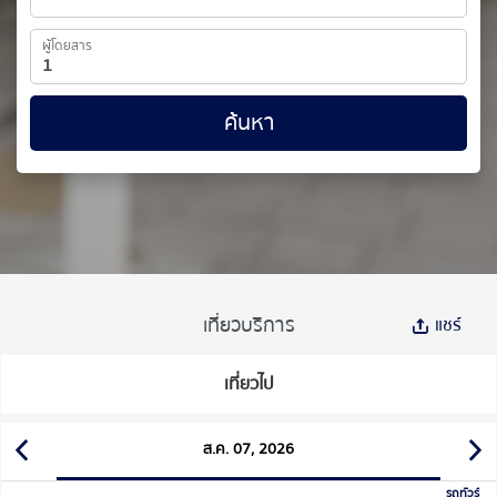
ผู้โดยสาร
ค้นหา
เที่ยวบริการ
แชร์
เที่ยวไป
ส.ค. 07, 2026
รถทัวร์