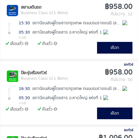
฿958.00
สยามเดินรถ
Business Class (ป.1 พิเศษ)
ที่นั่งว่าง: 32
15:30
สถานีขนส่งผู้โดยสารกรุงเทพ ถนนบรมราชชนนี (สายใต้ใหม่)
05:30
สถานีขนส่งผู้โดยสาร อ.หาดใหญ่ แห่งที่ 1
(+1d)
เลื่อนตั๋ว
คืนตั๋ว
เลือก
รถทัวร์
฿958.00
ปิยะรุ่งเรืองทัวร์
Business Class (ป.1 พิเศษ)
ที่นั่งว่าง: 30
16:30
สถานีขนส่งผู้โดยสารกรุงเทพ ถนนบรมราชชนนี (สายใต้ใหม่)
05:30
สถานีขนส่งผู้โดยสาร อ.หาดใหญ่ แห่งที่ 1
(+1d)
เลื่อนตั๋ว
คืนตั๋ว
เลือก
รถทัวร์
฿1,006.00