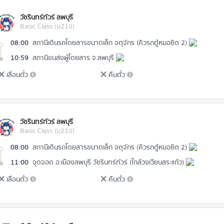
วัชรินทร์ทัวร์ ลพบุรี
Basic Class (ม21จ)
08:00
สถานีเดินรถโดยสารขนาดเล็ก จตุจักร (คิวรถตู้หมอชิต 2)
10:59
สถานีขนส่งผู้โดยสาร จ.ลพบุรี
เลื่อนตั๋ว
คืนตั๋ว
วัชรินทร์ทัวร์ ลพบุรี
Basic Class (ม21จ)
08:00
สถานีเดินรถโดยสารขนาดเล็ก จตุจักร (คิวรถตู้หมอชิต 2)
11:00
จุดจอด อ.เมืองลพบุรี วัชรินทร์ทัวร์ (ใกล้วงเวียนสระแก้ว)
เลื่อนตั๋ว
คืนตั๋ว