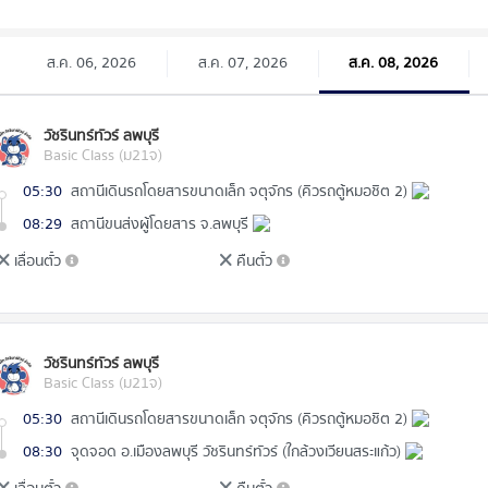
ส.ค. 06, 2026
ส.ค. 07, 2026
ส.ค. 08, 2026
วัชรินทร์ทัวร์ ลพบุรี
Basic Class (ม21จ)
05:30
สถานีเดินรถโดยสารขนาดเล็ก จตุจักร (คิวรถตู้หมอชิต 2)
08:29
สถานีขนส่งผู้โดยสาร จ.ลพบุรี
เลื่อนตั๋ว
คืนตั๋ว
วัชรินทร์ทัวร์ ลพบุรี
Basic Class (ม21จ)
05:30
สถานีเดินรถโดยสารขนาดเล็ก จตุจักร (คิวรถตู้หมอชิต 2)
08:30
จุดจอด อ.เมืองลพบุรี วัชรินทร์ทัวร์ (ใกล้วงเวียนสระแก้ว)