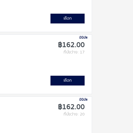
เลือก
มินิบัส
฿162.00
ที่นั่งว่าง: 17
เลือก
มินิบัส
฿162.00
ที่นั่งว่าง: 20