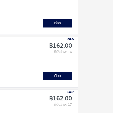
เลือก
มินิบัส
฿162.00
ที่นั่งว่าง: 16
เลือก
มินิบัส
฿162.00
ที่นั่งว่าง: 17