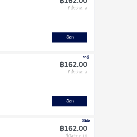
฿162.00
ที่นั่งว่าง: 9
เลือก
รถตู้
฿162.00
ที่นั่งว่าง: 9
เลือก
มินิบัส
฿162.00
ที่นั่งว่าง: 16