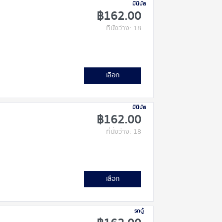
มินิบัส
฿162.00
ที่นั่งว่าง: 18
เลือก
มินิบัส
฿162.00
ที่นั่งว่าง: 18
เลือก
รถตู้