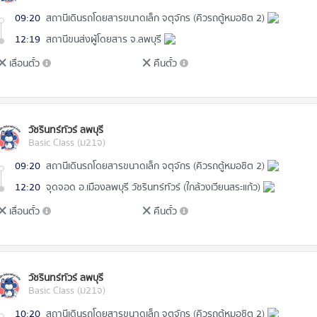
09:20
สถานีเดินรถโดยสารขนาดเล็ก จตุจักร (คิวรถตู้หมอชิต 2)
12:19
สถานีขนส่งผู้โดยสาร จ.ลพบุรี
เลื่อนตั๋ว
คืนตั๋ว
วัชรินทร์ทัวร์ ลพบุรี
Basic Class (ม21จ)
09:20
สถานีเดินรถโดยสารขนาดเล็ก จตุจักร (คิวรถตู้หมอชิต 2)
12:20
จุดจอด อ.เมืองลพบุรี วัชรินทร์ทัวร์ (ใกล้วงเวียนสระแก้ว)
เลื่อนตั๋ว
คืนตั๋ว
วัชรินทร์ทัวร์ ลพบุรี
Basic Class (ม21จ)
10:20
สถานีเดินรถโดยสารขนาดเล็ก จตุจักร (คิวรถตู้หมอชิต 2)