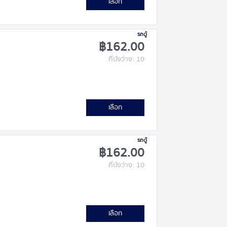
เลือก
รถตู้
฿162.00
ที่นั่งว่าง: 10
เลือก
รถตู้
฿162.00
ที่นั่งว่าง: 10
เลือก