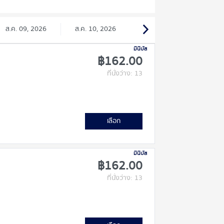
ส.ค. 09, 2026
ส.ค. 10, 2026
มินิบัส
฿162.00
ที่นั่งว่าง: 13
เลือก
มินิบัส
฿162.00
ที่นั่งว่าง: 13