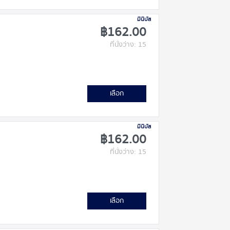
มินิบัส
฿162.00
ที่นั่งว่าง: 15
เลือก
มินิบัส
฿162.00
ที่นั่งว่าง: 15
เลือก