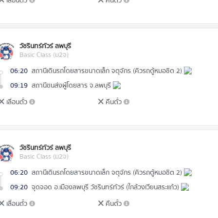
เลื่อนตั๋ว
คืนตั๋ว
วัชรินทร์ทัวร์ ลพบุรี
Basic Class (ม2จ)
06:20
สถานีเดินรถโดยสารขนาดเล็ก จตุจักร (คิวรถตู้หมอชิต 2)
09:19
สถานีขนส่งผู้โดยสาร จ.ลพบุรี
เลื่อนตั๋ว
คืนตั๋ว
วัชรินทร์ทัวร์ ลพบุรี
Basic Class (ม2จ)
06:20
สถานีเดินรถโดยสารขนาดเล็ก จตุจักร (คิวรถตู้หมอชิต 2)
09:20
จุดจอด อ.เมืองลพบุรี วัชรินทร์ทัวร์ (ใกล้วงเวียนสระแก้ว)
เลื่อนตั๋ว
คืนตั๋ว