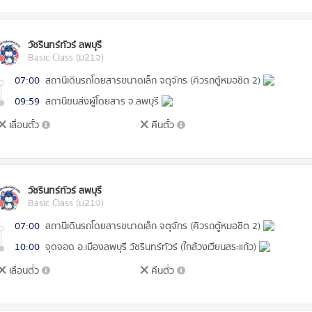
วัชรินทร์ทัวร์ ลพบุรี
Basic Class (ม21จ)
07:00
สถานีเดินรถโดยสารขนาดเล็ก จตุจักร (คิวรถตู้หมอชิต 2)
09:59
สถานีขนส่งผู้โดยสาร จ.ลพบุรี
เลื่อนตั๋ว
คืนตั๋ว
วัชรินทร์ทัวร์ ลพบุรี
Basic Class (ม21จ)
07:00
สถานีเดินรถโดยสารขนาดเล็ก จตุจักร (คิวรถตู้หมอชิต 2)
10:00
จุดจอด อ.เมืองลพบุรี วัชรินทร์ทัวร์ (ใกล้วงเวียนสระแก้ว)
เลื่อนตั๋ว
คืนตั๋ว