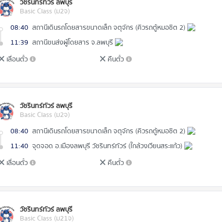
วัชรินทร์ทัวร์ ลพบุรี
Basic Class (ม2จ)
08:40
สถานีเดินรถโดยสารขนาดเล็ก จตุจักร (คิวรถตู้หมอชิต 2)
11:39
สถานีขนส่งผู้โดยสาร จ.ลพบุรี
เลื่อนตั๋ว
คืนตั๋ว
วัชรินทร์ทัวร์ ลพบุรี
Basic Class (ม2จ)
08:40
สถานีเดินรถโดยสารขนาดเล็ก จตุจักร (คิวรถตู้หมอชิต 2)
11:40
จุดจอด อ.เมืองลพบุรี วัชรินทร์ทัวร์ (ใกล้วงเวียนสระแก้ว)
เลื่อนตั๋ว
คืนตั๋ว
วัชรินทร์ทัวร์ ลพบุรี
Basic Class (ม21จ)