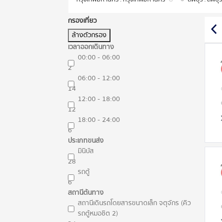
กรองเที่ยว
ล้างตัวกรอง
เวลาออกเดินทาง
00:00 - 06:00
2
06:00 - 12:00
14
12:00 - 18:00
12
18:00 - 24:00
6
ประเภทขนส่ง
มินิบัส
28
รถตู้
6
สถานีต้นทาง
สถานีเดินรถโดยสารขนาดเล็ก จตุจักร (คิว
รถตู้หมอชิต 2)