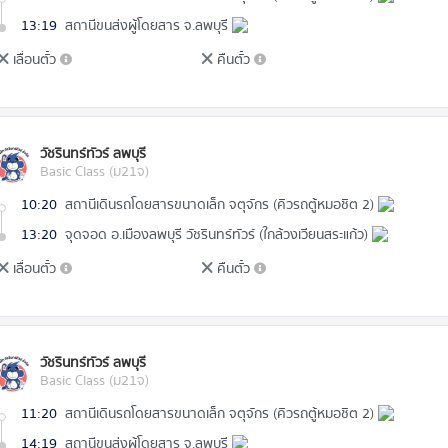
13:19
สถานีขนส่งผู้โดยสาร จ.ลพบุรี
เลื่อนตั๋ว
คืนตั๋ว
วัชรินทร์ทัวร์ ลพบุรี
Basic Class (ม21จ)
10:20
สถานีเดินรถโดยสารขนาดเล็ก จตุจักร (คิวรถตู้หมอชิต 2)
13:20
จุดจอด อ.เมืองลพบุรี วัชรินทร์ทัวร์ (ใกล้วงเวียนสระแก้ว)
เลื่อนตั๋ว
คืนตั๋ว
วัชรินทร์ทัวร์ ลพบุรี
Basic Class (ม21จ)
11:20
สถานีเดินรถโดยสารขนาดเล็ก จตุจักร (คิวรถตู้หมอชิต 2)
14:19
สถานีขนส่งผู้โดยสาร จ.ลพบุรี