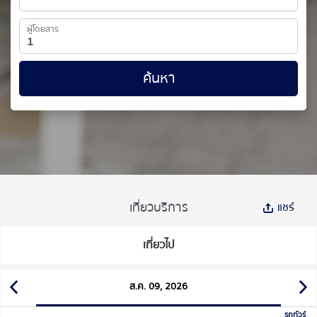
ผู้โดยสาร
ค้นหา
เที่ยวบริการ
แชร์
เที่ยวไป
ส.ค. 09, 2026
รถทัวร์