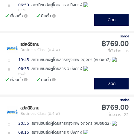
06:50
สถานีขนส่งผู้โดยสาร จ.บึงกาฬ
(+1d)
เลื่อนตั๋ว
คืนตั๋ว
เลือก
รถทัวร์
฿769.00
สวัสดีอีสาน
Business Class (ม.4 พ)
ที่นั่งว่าง: 16
19:45
สถานีขนส่งผู้โดยสารกรุงเทพ จตุจักร (หมอชิต2)
06:35
สถานีขนส่งผู้โดยสาร จ.บึงกาฬ
(+1d)
เลื่อนตั๋ว
คืนตั๋ว
เลือก
รถทัวร์
฿769.00
สวัสดีอีสาน
Business Class (ม.4 พ)
ที่นั่งว่าง: 22
20:55
สถานีขนส่งผู้โดยสารกรุงเทพ จตุจักร (หมอชิต2)
08:15
สถานีขนส่งผู้โดยสาร จ.บึงกาฬ