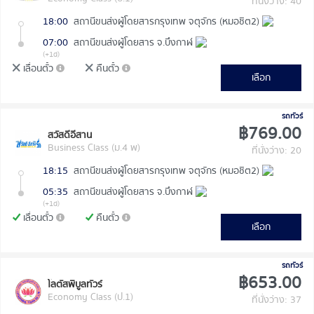
ที่นั่งว่าง: 40
18:00
สถานีขนส่งผู้โดยสารกรุงเทพ จตุจักร (หมอชิต2)
07:00
สถานีขนส่งผู้โดยสาร จ.บึงกาฬ
(+1d)
เลื่อนตั๋ว
คืนตั๋ว
เลือก
รถทัวร์
฿769.00
สวัสดีอีสาน
Business Class (ม.4 พ)
ที่นั่งว่าง: 20
18:15
สถานีขนส่งผู้โดยสารกรุงเทพ จตุจักร (หมอชิต2)
05:35
สถานีขนส่งผู้โดยสาร จ.บึงกาฬ
(+1d)
เลื่อนตั๋ว
คืนตั๋ว
เลือก
รถทัวร์
฿653.00
โลตัสพิบูลทัวร์
Economy Class (ป.1)
ที่นั่งว่าง: 37