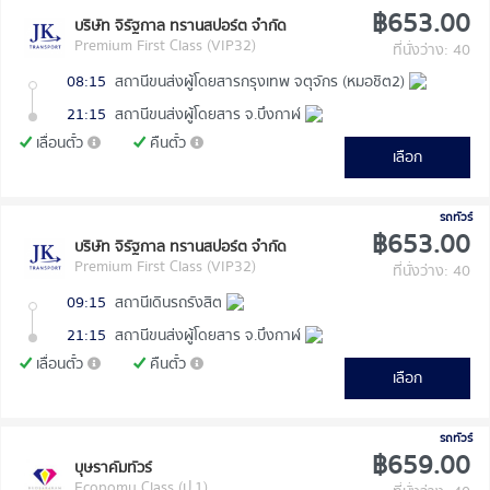
฿653.00
บริษัท จิรัฐกาล ทรานสปอร์ต จำกัด
Premium First Class (VIP32)
ที่นั่งว่าง: 40
08:15
สถานีขนส่งผู้โดยสารกรุงเทพ จตุจักร (หมอชิต2)
21:15
สถานีขนส่งผู้โดยสาร จ.บึงกาฬ
เลื่อนตั๋ว
คืนตั๋ว
เลือก
รถทัวร์
฿653.00
บริษัท จิรัฐกาล ทรานสปอร์ต จำกัด
Premium First Class (VIP32)
ที่นั่งว่าง: 40
09:15
สถานีเดินรถรังสิต
21:15
สถานีขนส่งผู้โดยสาร จ.บึงกาฬ
เลื่อนตั๋ว
คืนตั๋ว
เลือก
รถทัวร์
฿659.00
บุษราคัมทัวร์
Economy Class (ป.1)