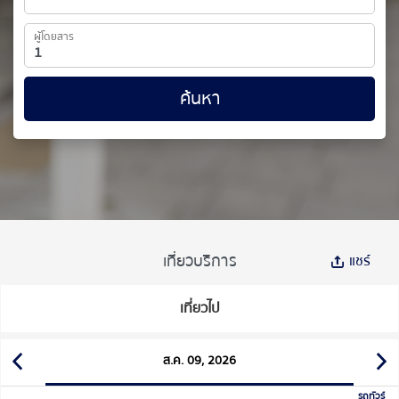
ผู้โดยสาร
ค้นหา
เที่ยวบริการ
แชร์
เที่ยวไป
ส.ค. 09, 2026
รถทัวร์