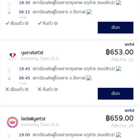
18:30
สถานีขนส่งผู้โดยสารกรุงเทพ จตุจักร (หมอชิต2)
06:15
สถานีขนส่งผู้โดยสาร จ.บึงกาฬ
(+1d)
เลื่อนตั๋ว
คืนตั๋ว
เลือก
รถทัวร์
฿653.00
บุษราคัมทัวร์
Economy Class (ป.1)
ที่นั่งว่าง: 31
18:45
สถานีขนส่งผู้โดยสารกรุงเทพ จตุจักร (หมอชิต2)
06:45
สถานีขนส่งผู้โดยสาร จ.บึงกาฬ
(+1d)
เลื่อนตั๋ว
คืนตั๋ว
เลือก
รถทัวร์
฿659.00
โลตัสพิบูลทัวร์
Economy Class (ป.1)
ที่นั่งว่าง: 29
19:00
สถานีขนส่งผู้โดยสารกรุงเทพ จตุจักร (หมอชิต2)