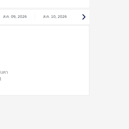
ส.ค. 09, 2026
ส.ค. 10, 2026
ค้นหา
ๆ