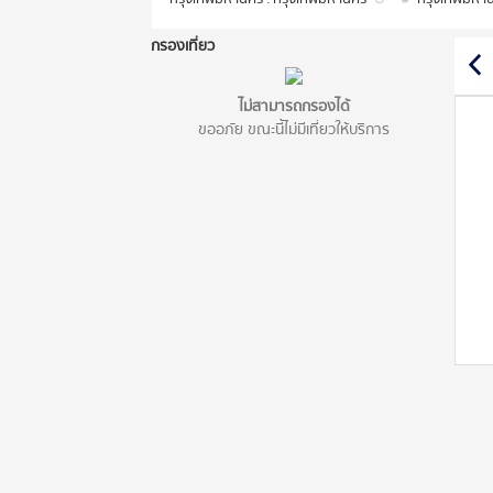
กรองเที่ยว
ไม่สามารถกรองได้
ขออภัย ขณะนี้ไม่มีเที่ยวให้บริการ