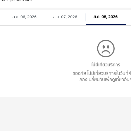
ส.ค. 06, 2026
ส.ค. 07, 2026
ส.ค. 08, 2026
ไม่มีเทียวบริการ
ขออภัย ไม่มีเที่ยวบริการในวันที่
ลองเปลี่ยนวันเพื่อดูเที่ยวอื่น