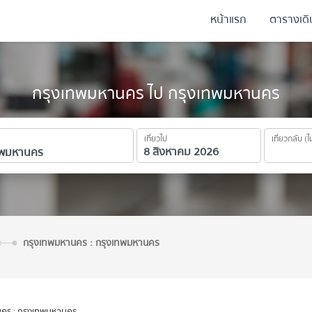
หน้าแรก
ตารางเด
กรุงเทพมหานคร ไป กรุงเทพมหานคร
เที่ยวไป
เที่ยวกลับ (ไ
กรุงเทพมหานคร : กรุงเทพมหานคร
คร : กรุงเทพมหานคร